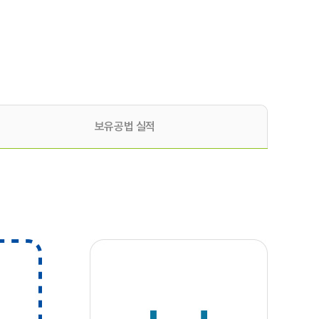
보유공법 실적