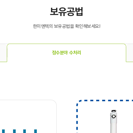
보유공법
한미엔텍의 보유공법을 확인해보세요!
정수분야 수처리