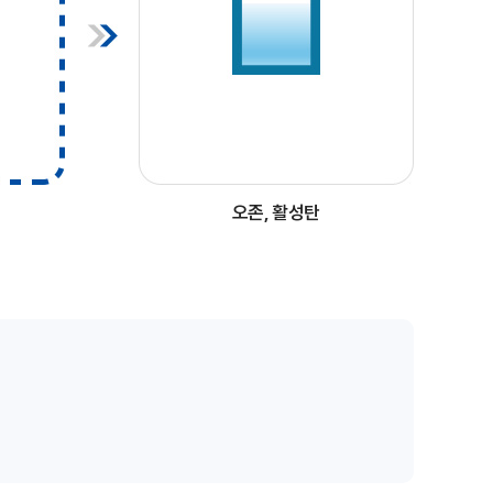
오존, 활성탄