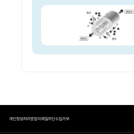
개인정보처리방침
이메일무단수집거부