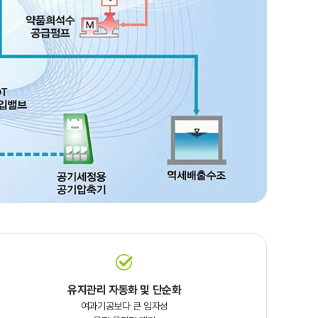
유지관리 자동화 및 단순화
여과기공보다 큰 입자성