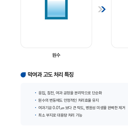
원수
막여과 고도 처리 특징
응집, 침전, 여과 공정을 분리막으로 단순화
원수의 변동에도 안정적인 처리효율 유지
여과기공 0.01㎛ 보다 큰 탁도, 병원성 미생물 완벽한 제거
최소 부지로 대용량 처리 가능